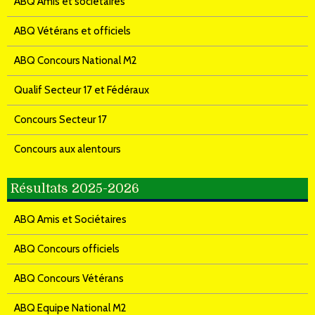
ABQ Amis et sociétaires
ABQ Vétérans et officiels
ABQ Concours National M2
Qualif Secteur 17 et Fédéraux
Concours Secteur 17
Concours aux alentours
Résultats 2025-2026
ABQ Amis et Sociétaires
ABQ Concours officiels
ABQ Concours Vétérans
ABQ Equipe National M2