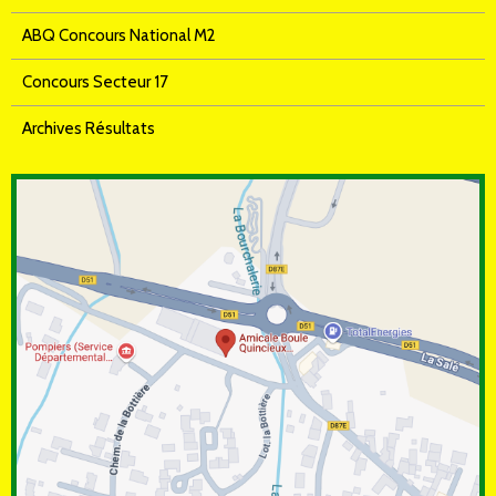
ABQ Concours National M2
Concours Secteur 17
Archives Résultats