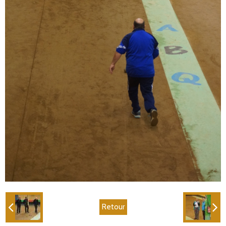
Retour