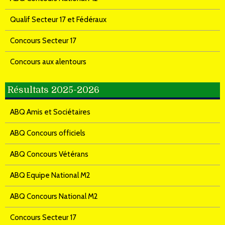
Qualif Secteur 17 et Fédéraux
Concours Secteur 17
Concours aux alentours
Résultats 2025-2026
ABQ Amis et Sociétaires
ABQ Concours officiels
ABQ Concours Vétérans
ABQ Equipe National M2
ABQ Concours National M2
Concours Secteur 17