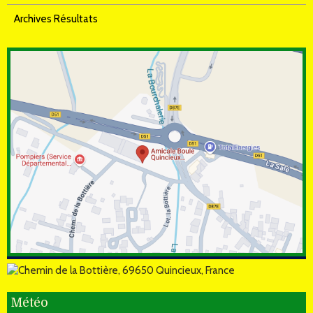
Archives Résultats
Météo