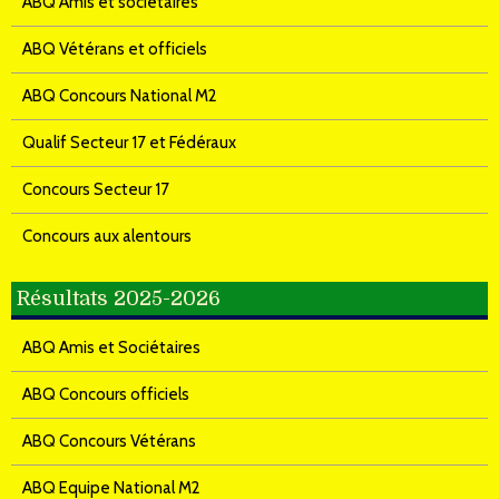
ABQ Amis et sociétaires
ABQ Vétérans et officiels
ABQ Concours National M2
Qualif Secteur 17 et Fédéraux
Concours Secteur 17
Concours aux alentours
Résultats 2025-2026
ABQ Amis et Sociétaires
ABQ Concours officiels
ABQ Concours Vétérans
ABQ Equipe National M2