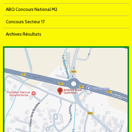
ABQ Concours National M2
Concours Secteur 17
Archives Résultats