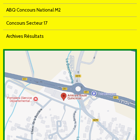
ABQ Concours National M2
Concours Secteur 17
Archives Résultats