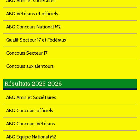
ABQ Amis et sociétaires
ABQ Vétérans et officiels
ABQ Concours National M2
Qualif Secteur 17 et Fédéraux
Concours Secteur 17
Concours aux alentours
Résultats 2025-2026
ABQ Amis et Sociétaires
ABQ Concours officiels
ABQ Concours Vétérans
ABQ Equipe National M2