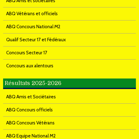
ABQ Amis et sociétaires
ABQ Vétérans et officiels
ABQ Concours National M2
Qualif Secteur 17 et Fédéraux
Concours Secteur 17
Concours aux alentours
Résultats 2025-2026
ABQ Amis et Sociétaires
ABQ Concours officiels
ABQ Concours Vétérans
ABQ Equipe National M2