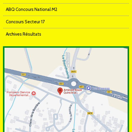
ABQ Concours National M2
Concours Secteur 17
Archives Résultats