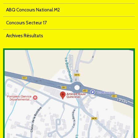
ABQ Concours National M2
Concours Secteur 17
Archives Résultats