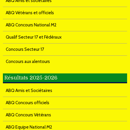
ABQ Amis et sociétaires
ABQ Vétérans et officiels
ABQ Concours National M2
Qualif Secteur 17 et Fédéraux
Concours Secteur 17
Concours aux alentours
Résultats 2025-2026
ABQ Amis et Sociétaires
ABQ Concours officiels
ABQ Concours Vétérans
ABQ Equipe National M2