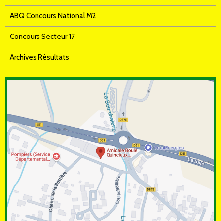
ABQ Concours National M2
Concours Secteur 17
Archives Résultats