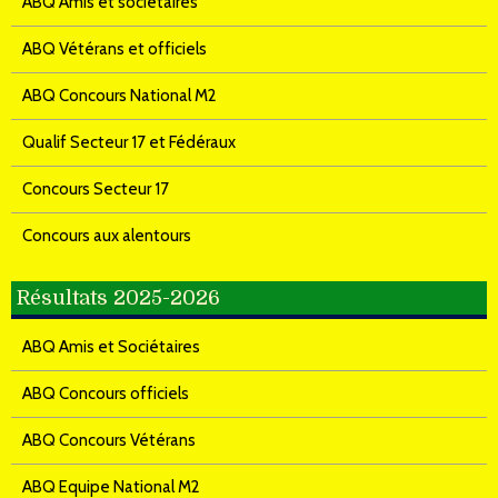
ABQ Amis et sociétaires
ABQ Vétérans et officiels
ABQ Concours National M2
Qualif Secteur 17 et Fédéraux
Concours Secteur 17
Concours aux alentours
Résultats 2025-2026
ABQ Amis et Sociétaires
ABQ Concours officiels
ABQ Concours Vétérans
ABQ Equipe National M2