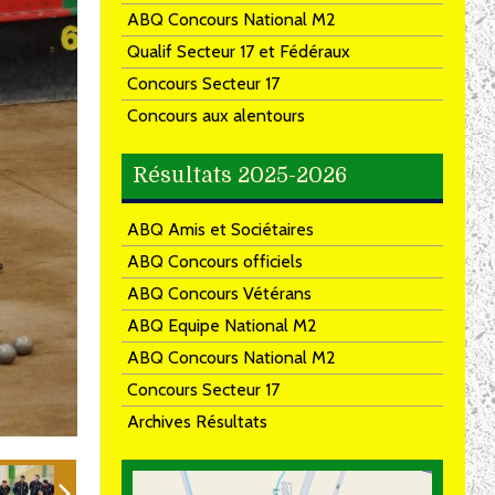
ABQ Concours National M2
Qualif Secteur 17 et Fédéraux
Concours Secteur 17
Concours aux alentours
Résultats 2025-2026
ABQ Amis et Sociétaires
ABQ Concours officiels
ABQ Concours Vétérans
ABQ Equipe National M2
ABQ Concours National M2
Concours Secteur 17
Archives Résultats