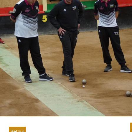
Retour