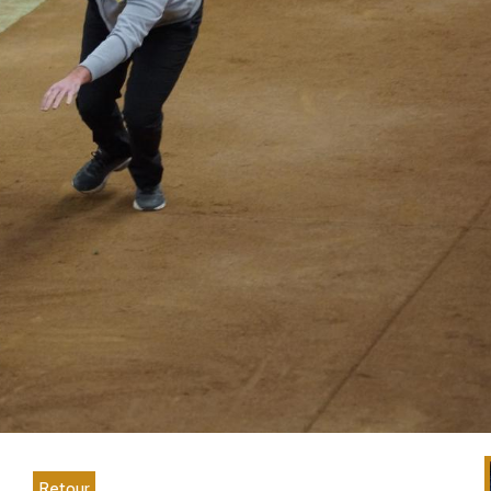
Retour