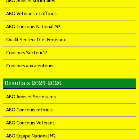
ABQ Amis et sociétaires
ABQ Vétérans et officiels
ABQ Concours National M2
Qualif Secteur 17 et Fédéraux
Concours Secteur 17
Concours aux alentours
Résultats 2025-2026
ABQ Amis et Sociétaires
ABQ Concours officiels
ABQ Concours Vétérans
ABQ Equipe National M2