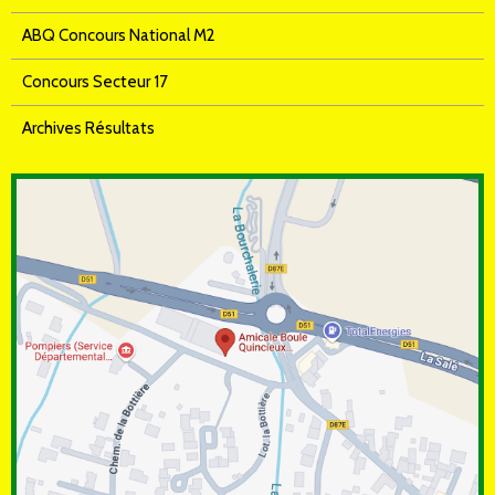
ABQ Concours National M2
Concours Secteur 17
Archives Résultats