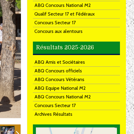
ABQ Concours National M2
Qualif Secteur 17 et Fédéraux
Concours Secteur 17
Concours aux alentours
Résultats 2025-2026
ABQ Amis et Sociétaires
ABQ Concours officiels
ABQ Concours Vétérans
ABQ Equipe National M2
ABQ Concours National M2
Concours Secteur 17
Archives Résultats