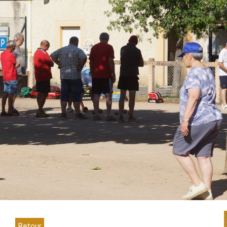
Retour