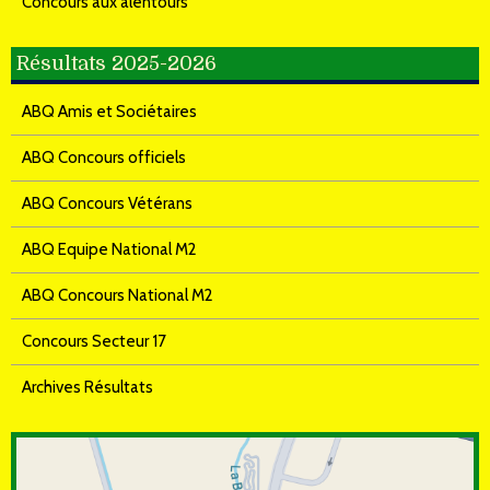
Concours aux alentours
Résultats 2025-2026
ABQ Amis et Sociétaires
ABQ Concours officiels
ABQ Concours Vétérans
ABQ Equipe National M2
ABQ Concours National M2
Concours Secteur 17
Archives Résultats