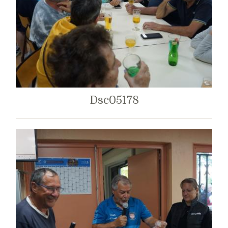
Dsc05178