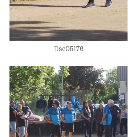
Dsc05176