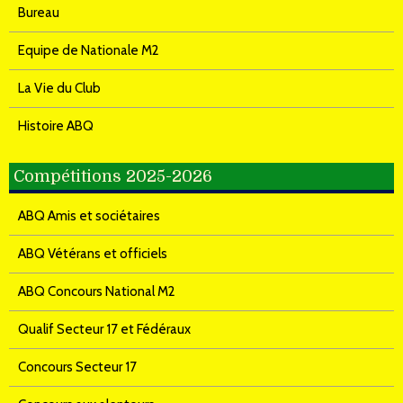
Bureau
Equipe de Nationale M2
La Vie du Club
Histoire ABQ
Compétitions 2025-2026
ABQ Amis et sociétaires
ABQ Vétérans et officiels
ABQ Concours National M2
Qualif Secteur 17 et Fédéraux
Concours Secteur 17