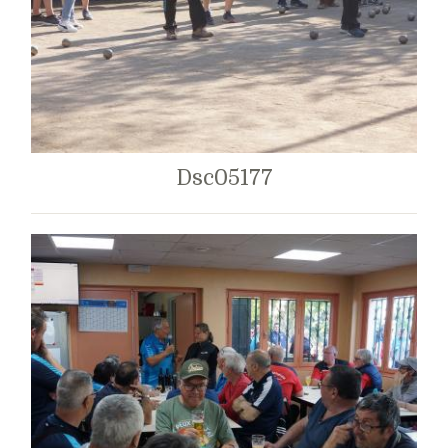
Dsc05177