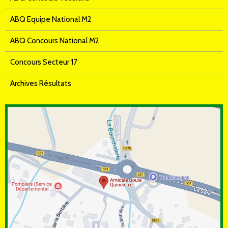
ABQ Equipe National M2
ABQ Concours National M2
Concours Secteur 17
Archives Résultats