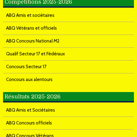
Compétitions 2025-2026
ABQ Amis et sociétaires
ABQ Vétérans et officiels
ABQ Concours National M2
Qualif Secteur 17 et Fédéraux
Concours Secteur 17
Concours aux alentours
Résultats 2025-2026
ABQ Amis et Sociétaires
ABQ Concours officiels
ABQ Concours Vétérans