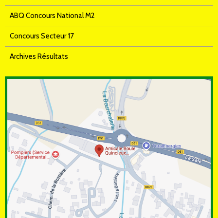
ABQ Concours National M2
Concours Secteur 17
Archives Résultats