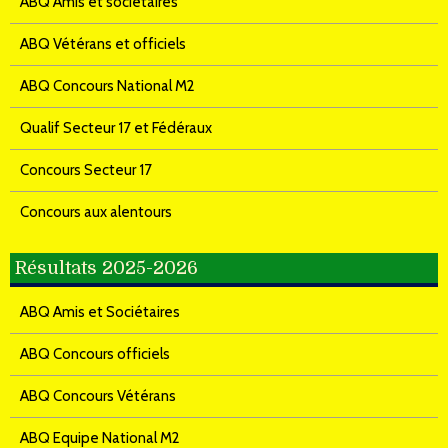
ABQ Amis et sociétaires
ABQ Vétérans et officiels
ABQ Concours National M2
Qualif Secteur 17 et Fédéraux
Concours Secteur 17
Concours aux alentours
Résultats 2025-2026
ABQ Amis et Sociétaires
ABQ Concours officiels
ABQ Concours Vétérans
ABQ Equipe National M2