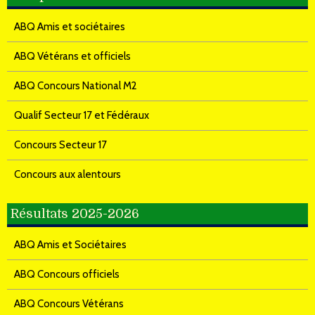
ABQ Amis et sociétaires
ABQ Vétérans et officiels
ABQ Concours National M2
Qualif Secteur 17 et Fédéraux
Concours Secteur 17
Concours aux alentours
Résultats 2025-2026
ABQ Amis et Sociétaires
ABQ Concours officiels
ABQ Concours Vétérans