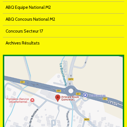
ABQ Equipe National M2
ABQ Concours National M2
Concours Secteur 17
Archives Résultats