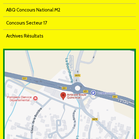
ABQ Concours National M2
Concours Secteur 17
Archives Résultats