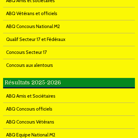
ABQ Amis et sociétaires
ABQ Vétérans et officiels
ABQ Concours National M2
Qualif Secteur 17 et Fédéraux
Concours Secteur 17
Concours aux alentours
Résultats 2025-2026
ABQ Amis et Sociétaires
ABQ Concours officiels
ABQ Concours Vétérans
ABQ Equipe National M2