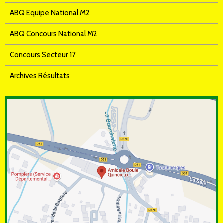
ABQ Equipe National M2
ABQ Concours National M2
Concours Secteur 17
Archives Résultats