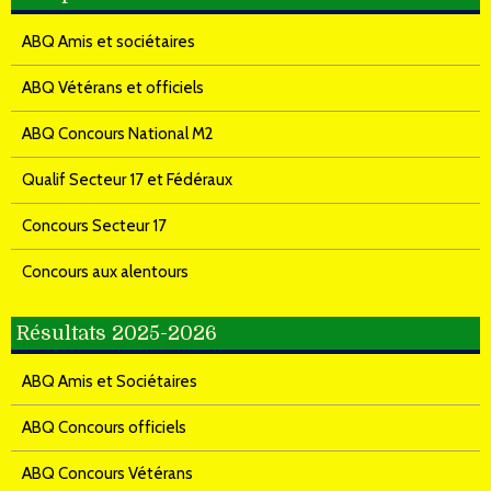
ABQ Amis et sociétaires
ABQ Vétérans et officiels
ABQ Concours National M2
Qualif Secteur 17 et Fédéraux
Concours Secteur 17
Concours aux alentours
Résultats 2025-2026
ABQ Amis et Sociétaires
ABQ Concours officiels
ABQ Concours Vétérans