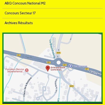
ABQ Concours National M2
Concours Secteur 17
Archives Résultats