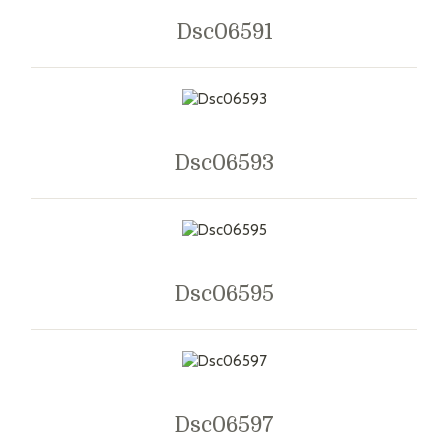
Dsc06591
Dsc06593
Dsc06595
Dsc06597