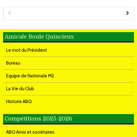
Amicale Boule Quincieux
Le mot du Président
Bureau
Equipe de Nationale M2
La Vie du Club
Histoire ABQ
Compétitions 2025-2026
ABQ Amis et sociétaires