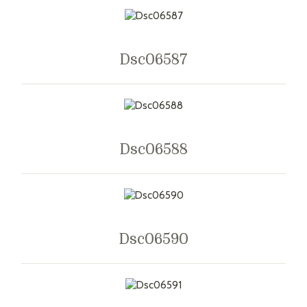
Dsc06587
Dsc06588
Dsc06590