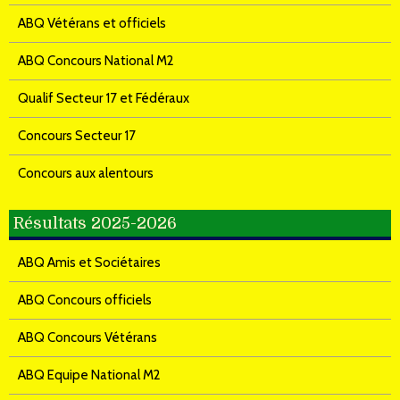
ABQ Vétérans et officiels
ABQ Concours National M2
Qualif Secteur 17 et Fédéraux
Concours Secteur 17
Concours aux alentours
Résultats 2025-2026
ABQ Amis et Sociétaires
ABQ Concours officiels
ABQ Concours Vétérans
ABQ Equipe National M2