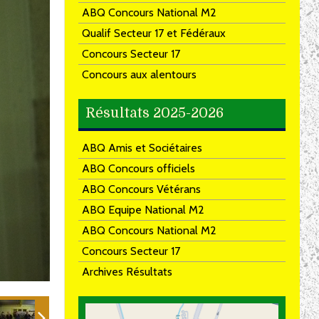
ABQ Concours National M2
Qualif Secteur 17 et Fédéraux
Concours Secteur 17
Concours aux alentours
Résultats 2025-2026
ABQ Amis et Sociétaires
ABQ Concours officiels
ABQ Concours Vétérans
ABQ Equipe National M2
ABQ Concours National M2
Concours Secteur 17
Archives Résultats