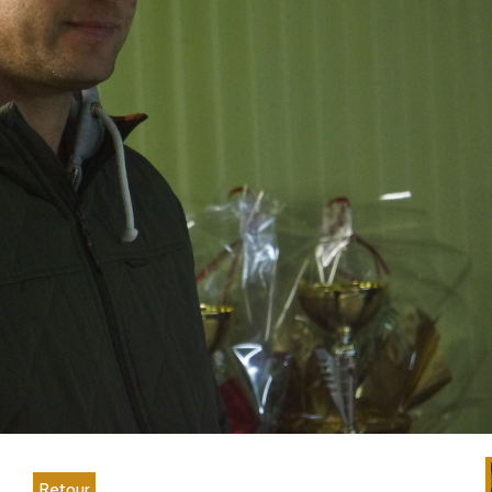
Retour