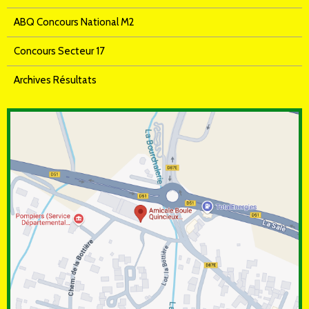
ABQ Concours National M2
Concours Secteur 17
Archives Résultats