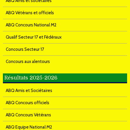
ABQ Amis et sociétaires
ABQ Vétérans et officiels
ABQ Concours National M2
Qualif Secteur 17 et Fédéraux
Concours Secteur 17
Concours aux alentours
Résultats 2025-2026
ABQ Amis et Sociétaires
ABQ Concours officiels
ABQ Concours Vétérans
ABQ Equipe National M2