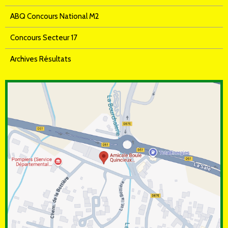
ABQ Concours National M2
Concours Secteur 17
Archives Résultats