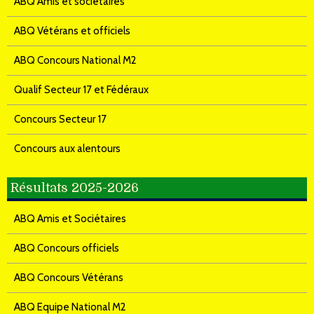
ABQ Amis et sociétaires
ABQ Vétérans et officiels
ABQ Concours National M2
Qualif Secteur 17 et Fédéraux
Concours Secteur 17
Concours aux alentours
Résultats 2025-2026
ABQ Amis et Sociétaires
ABQ Concours officiels
ABQ Concours Vétérans
ABQ Equipe National M2