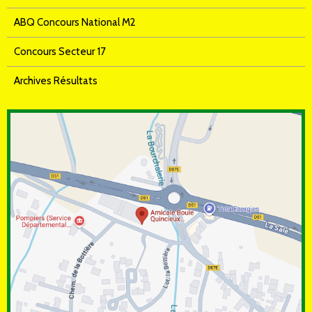
ABQ Concours National M2
Concours Secteur 17
Archives Résultats