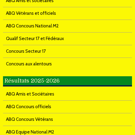
ABQ Amis et sociétaires
ABQ Vétérans et officiels
ABQ Concours National M2
Qualif Secteur 17 et Fédéraux
Concours Secteur 17
Concours aux alentours
Résultats 2025-2026
ABQ Amis et Sociétaires
ABQ Concours officiels
ABQ Concours Vétérans
ABQ Equipe National M2