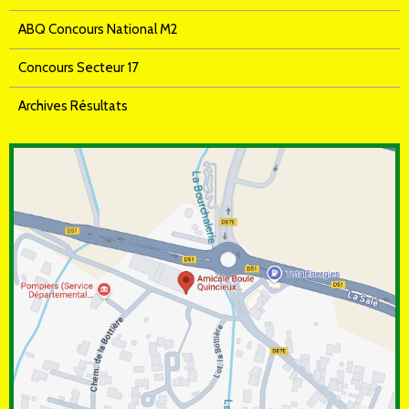
ABQ Concours National M2
Concours Secteur 17
Archives Résultats