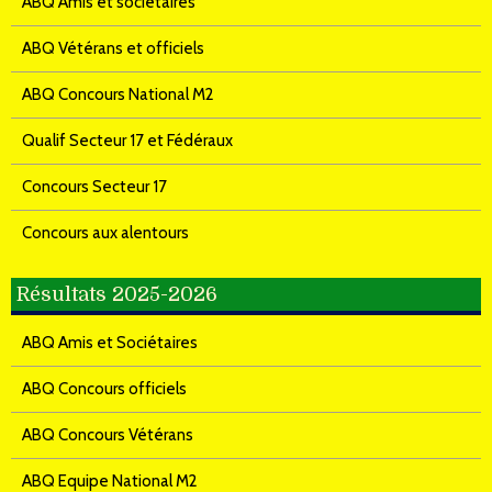
ABQ Amis et sociétaires
ABQ Vétérans et officiels
ABQ Concours National M2
Qualif Secteur 17 et Fédéraux
Concours Secteur 17
Concours aux alentours
Résultats 2025-2026
ABQ Amis et Sociétaires
ABQ Concours officiels
ABQ Concours Vétérans
ABQ Equipe National M2