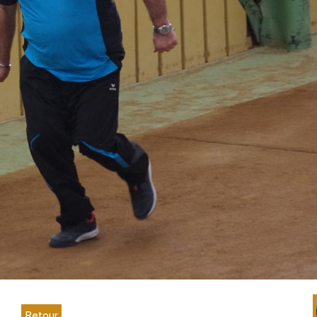
Retour