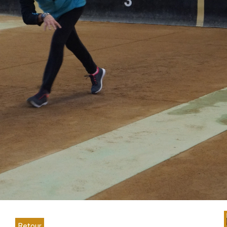
Retour