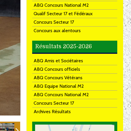
ABQ Concours National M2
Qualif Secteur 17 et Fédéraux
Concours Secteur 17
Concours aux alentours
Résultats 2025-2026
ABQ Amis et Sociétaires
ABQ Concours officiels
ABQ Concours Vétérans
ABQ Equipe National M2
ABQ Concours National M2
Concours Secteur 17
Archives Résultats