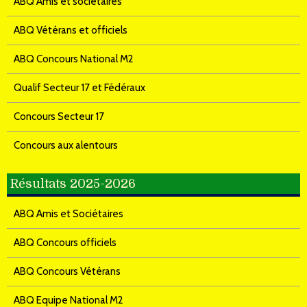
ABQ Amis et sociétaires
ABQ Vétérans et officiels
ABQ Concours National M2
Qualif Secteur 17 et Fédéraux
Concours Secteur 17
Concours aux alentours
Résultats 2025-2026
ABQ Amis et Sociétaires
ABQ Concours officiels
ABQ Concours Vétérans
ABQ Equipe National M2