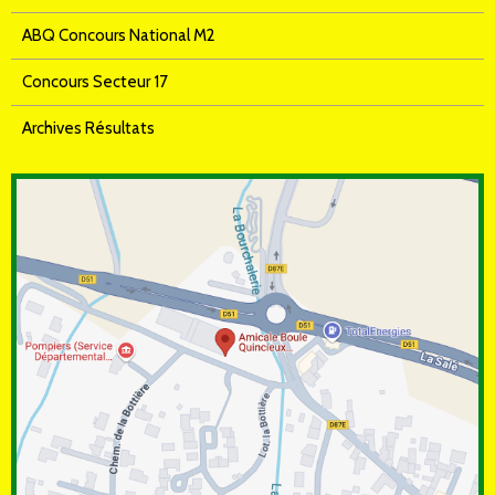
ABQ Concours National M2
Concours Secteur 17
Archives Résultats