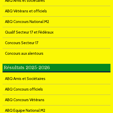
ABQ Amis et sociétaires
ABQ Vétérans et officiels
ABQ Concours National M2
Qualif Secteur 17 et Fédéraux
Concours Secteur 17
Concours aux alentours
Résultats 2025-2026
ABQ Amis et Sociétaires
ABQ Concours officiels
ABQ Concours Vétérans
ABQ Equipe National M2