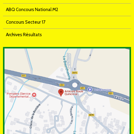
ABQ Concours National M2
Concours Secteur 17
Archives Résultats