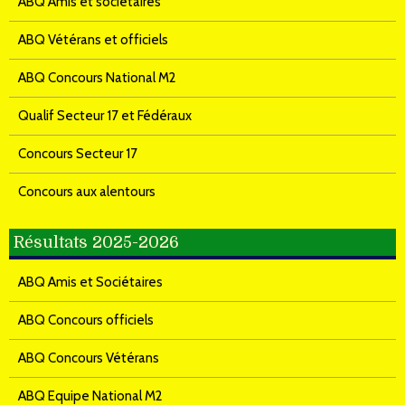
ABQ Amis et sociétaires
ABQ Vétérans et officiels
ABQ Concours National M2
Qualif Secteur 17 et Fédéraux
Concours Secteur 17
Concours aux alentours
Résultats 2025-2026
ABQ Amis et Sociétaires
ABQ Concours officiels
ABQ Concours Vétérans
ABQ Equipe National M2