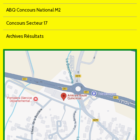
ABQ Concours National M2
Concours Secteur 17
Archives Résultats