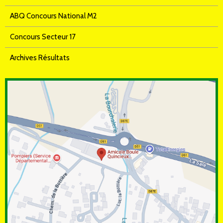
ABQ Concours National M2
Concours Secteur 17
Archives Résultats