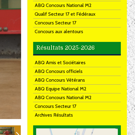
ABQ Concours National M2
Qualif Secteur 17 et Fédéraux
Concours Secteur 17
Concours aux alentours
Résultats 2025-2026
ABQ Amis et Sociétaires
ABQ Concours officiels
ABQ Concours Vétérans
ABQ Equipe National M2
ABQ Concours National M2
Concours Secteur 17
Archives Résultats