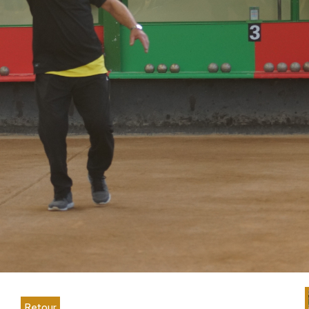
Retour