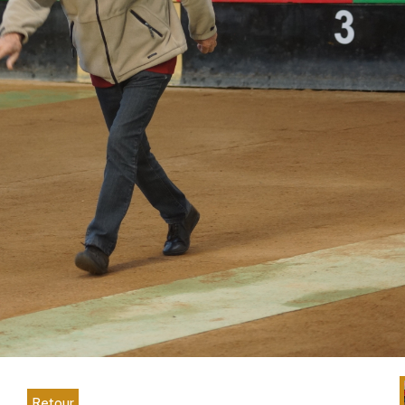
Retour