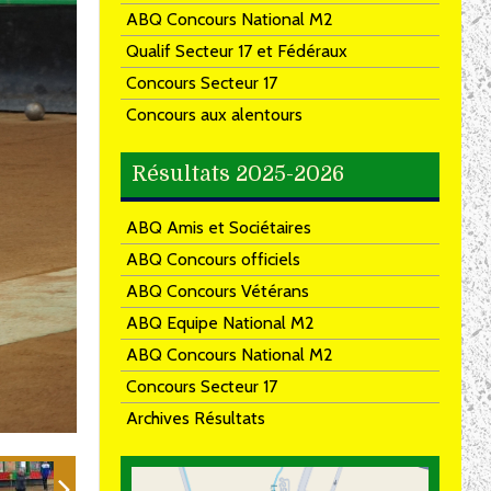
ABQ Concours National M2
Qualif Secteur 17 et Fédéraux
Concours Secteur 17
Concours aux alentours
Résultats 2025-2026
ABQ Amis et Sociétaires
ABQ Concours officiels
ABQ Concours Vétérans
ABQ Equipe National M2
ABQ Concours National M2
Concours Secteur 17
Archives Résultats