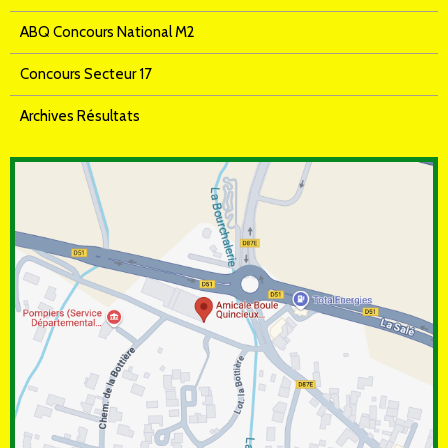
ABQ Concours National M2
Concours Secteur 17
Archives Résultats