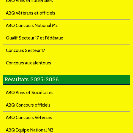
ABQ Amis et sociétaires
ABQ Vétérans et officiels
ABQ Concours National M2
Qualif Secteur 17 et Fédéraux
Concours Secteur 17
Concours aux alentours
Résultats 2025-2026
ABQ Amis et Sociétaires
ABQ Concours officiels
ABQ Concours Vétérans
ABQ Equipe National M2