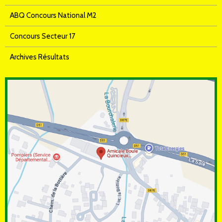
ABQ Concours National M2
Concours Secteur 17
Archives Résultats