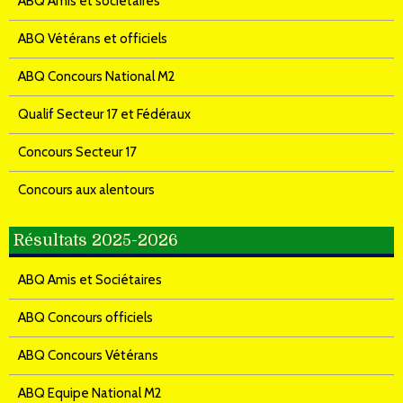
ABQ Amis et sociétaires
ABQ Vétérans et officiels
ABQ Concours National M2
Qualif Secteur 17 et Fédéraux
Concours Secteur 17
Concours aux alentours
Résultats 2025-2026
ABQ Amis et Sociétaires
ABQ Concours officiels
ABQ Concours Vétérans
ABQ Equipe National M2