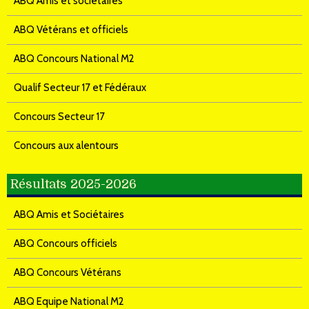
ABQ Amis et sociétaires
ABQ Vétérans et officiels
ABQ Concours National M2
Qualif Secteur 17 et Fédéraux
Concours Secteur 17
Concours aux alentours
Résultats 2025-2026
ABQ Amis et Sociétaires
ABQ Concours officiels
ABQ Concours Vétérans
ABQ Equipe National M2