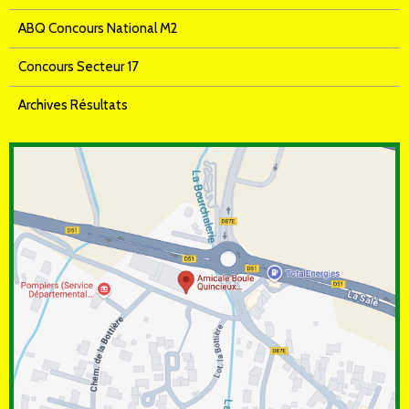
ABQ Concours National M2
Concours Secteur 17
Archives Résultats