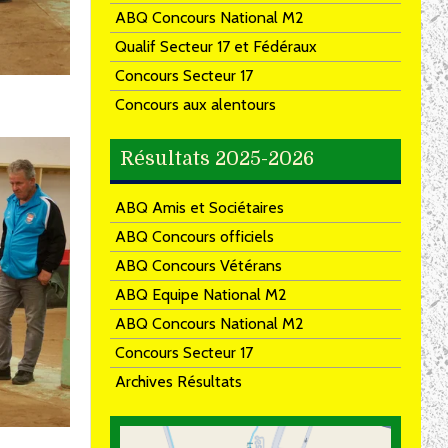
ABQ Concours National M2
Qualif Secteur 17 et Fédéraux
Concours Secteur 17
Concours aux alentours
Résultats 2025-2026
ABQ Amis et Sociétaires
ABQ Concours officiels
ABQ Concours Vétérans
ABQ Equipe National M2
ABQ Concours National M2
Concours Secteur 17
Archives Résultats