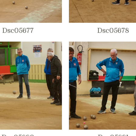
Dsc05677
Dsc05678