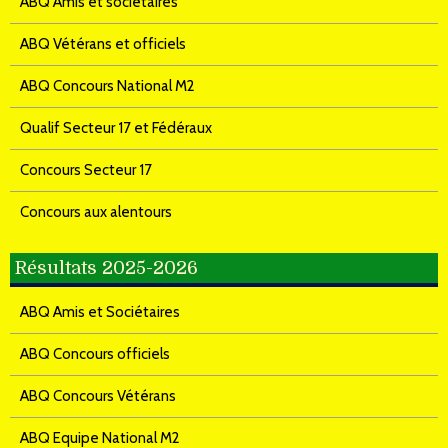
ABQ Amis et sociétaires
ABQ Vétérans et officiels
ABQ Concours National M2
Qualif Secteur 17 et Fédéraux
Concours Secteur 17
Concours aux alentours
Résultats 2025-2026
ABQ Amis et Sociétaires
ABQ Concours officiels
ABQ Concours Vétérans
ABQ Equipe National M2