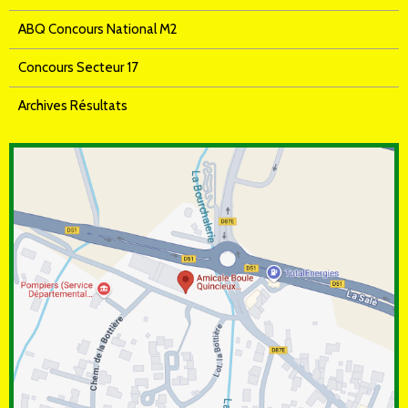
ABQ Concours National M2
Concours Secteur 17
Archives Résultats